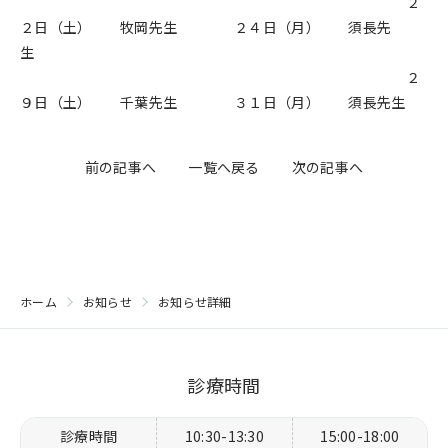
２
２日（土） 牧岡先生 ２４日（月） 須長先
生
２
９日（土） 千葉先生 ３１日（月） 須長先生
前の記事へ
一覧へ戻る
次の記事へ
ホーム
お知らせ
お知らせ詳細
診療時間
診療時間
10:30-13:30
15:00-18:00