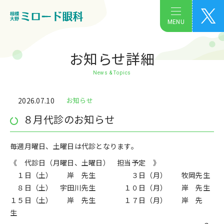
MENU
お知らせ詳細
News & Topics
2026.07.10
お知らせ
８月代診のお知らせ
毎週月曜日、土曜日は代診となります。
《 代診日（月曜日、土曜日） 担当予定 》
１日（土） 岸 先生 ３日（月） 牧岡先生
８日（土） 宇田川先生 １０日（月） 岸 先生
１５日（土） 岸 先生 １７日（月） 岸 先
生